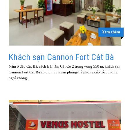
Xem thêm
Khách sạn Cannon Fort Cát Bà
Nằm ở đảo Cát Bà, cách Bãi tắm Cát Cò 2 trong vòng 550 m, khách sạn
Cannon Fort Cát Bà có dịch vụ nhận phòng/trả phòng cấp tốc, phòng
nghỉ không...