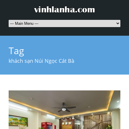
Tag
khách sạn Núi Ngọc Cát Bà