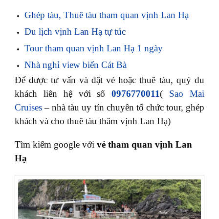
Ghép tàu, Thuê tàu tham quan vịnh Lan Hạ
Du lịch vịnh Lan Hạ tự túc
Tour tham quan vịnh Lan Hạ 1 ngày
Nhà nghỉ view biển Cát Bà
Để được tư vấn và đặt vé hoặc thuê tàu, quý du
khách liên hệ với số
0976770011
(
Sao Mai
Cruises
– nhà tàu uy tín chuyên tổ chức tour, ghép
khách và cho thuê tàu thăm vịnh Lan Hạ)
Tìm kiếm google với
vé tham quan vịnh Lan
Hạ