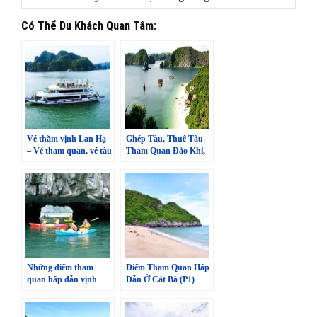
Có Thể Du Khách Quan Tâm:
Vé thăm vịnh Lan Hạ
Ghép Tàu, Thuê Tàu
– Vé tham quan, vé tàu
Tham Quan Đảo Khỉ,
thăm vịnh Lan Hạ
Cát Bà
Những điểm tham
Điểm Tham Quan Hấp
quan hấp dẫn vịnh
Dẫn Ở Cát Bà (P1)
Lan Hạ