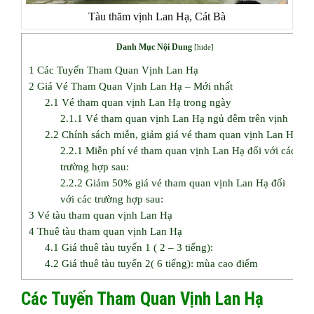
Tàu thăm vịnh Lan Hạ, Cát Bà
Danh Mục Nội Dung
[
hide
]
1
Các Tuyến Tham Quan Vịnh Lan Hạ
2
Giá Vé Tham Quan Vịnh Lan Hạ – Mới nhất
2.1
Vé tham quan vịnh Lan Hạ trong ngày
2.1.1
Vé tham quan vịnh Lan Hạ ngủ đêm trên vịnh
2.2
Chính sách miễn, giảm giá vé tham quan vịnh Lan Hạ
2.2.1
Miễn phí vé tham quan vịnh Lan Hạ đối với các
trường hợp sau:
2.2.2
Giảm 50% giá vé tham quan vịnh Lan Hạ đối
với các trường hợp sau:
3
Vé tàu tham quan vịnh Lan Hạ
4
Thuê tàu tham quan vịnh Lan Hạ
4.1
Giá thuê tàu tuyến 1 ( 2 – 3 tiếng):
4.2
Giá thuê tàu tuyến 2( 6 tiếng): mùa cao điểm
Các Tuyến Tham Quan Vịnh Lan Hạ