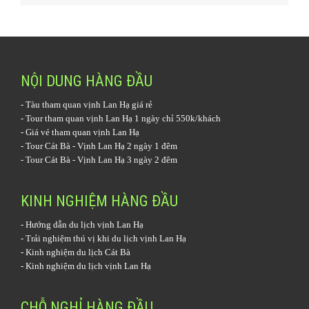
NỘI DUNG HÀNG ĐẦU
-
Tàu tham quan vịnh Lan Hạ
giá rẻ
-
Tour tham quan vịnh Lan Hạ 1 ngày
chỉ 550k/khách
-
Giá vé tham quan vịnh Lan Hạ
-
Tour Cát Bà - Vịnh Lan Hạ 2 ngày 1 đêm
-
Tour Cát Bà - Vịnh Lan Hạ 3 ngày 2 đêm
KINH NGHIỆM HÀNG ĐẦU
-
Hướng dẫn du lịch vịnh Lan Hạ
-
Trải nghiệm thú vị khi du lịch vịnh Lan Hạ
-
Kinh nghiệm du lịch Cát Bà
-
Kinh nghiệm du lịch vịnh Lan Hạ
CHỖ NGHỈ HÀNG ĐẦU