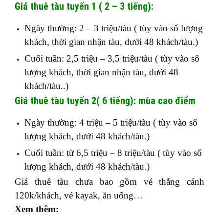
Giá thuê tàu tuyến 1 ( 2 – 3 tiếng):
Ngày thường: 2 – 3 triệu/tàu ( tùy vào số lượng
khách, thời gian nhận tàu, dưới 48 khách/tàu.)
Cuối tuần: 2,5 triệu – 3,5 triệu/tàu ( tùy vào số
lượng khách, thời gian nhận tàu, dưới 48
khách/tàu..)
Giá thuê tàu tuyến 2( 6 tiếng): mùa cao điểm
Ngày thường: 4 triệu – 5 triệu/tàu ( tùy vào số
lượng khách, dưới 48 khách/tàu.)
Cuối tuần: từ 6,5 triệu – 8 triệu/tàu ( tùy vào số
lượng khách, dưới 48 khách/tàu.)
Giá thuê tàu chưa bao gồm vé thắng cảnh
120k/khách, vé kayak, ăn uống…
Xem thêm: