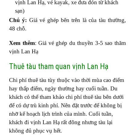
vịnh Lan Hạ, vé kayak, xe đưa đón từ khách
sạn)
Chú ý:
Giá vé ghép bên trên là của tàu thường,
48 chỗ.
Xem thêm
: Giá vé ghép du thuyền 3-5 sao thăm
vịnh Lan Hạ
Thuê tàu tham quan vịnh Lan Hạ
Chi phí thuê tàu tùy thuộc vào thời mùa cao điểm
hay thấp điểm, ngày thường hay cuối tuần. Du
khách có thể tham khảo chi phí thuê tàu bên dưới
để có dự trù kinh phí. Nên đặt trước để không bị
nhỡ kế hoạch lịch trình của mình. Cuối tuần,
khách đi vịnh Lan Hạ rất đông nhưng tàu lại
không đủ phục vụ hết.