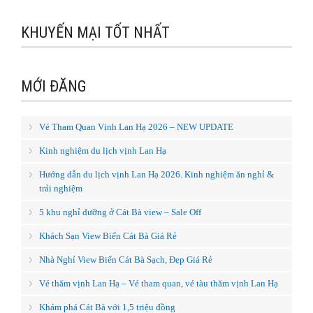
KHUYẾN MẠI TỐT NHẤT
MỚI ĐĂNG
Vé Tham Quan Vịnh Lan Hạ 2026 – NEW UPDATE
Kinh nghiệm du lịch vịnh Lan Hạ
Hướng dẫn du lịch vịnh Lan Hạ 2026. Kinh nghiệm ăn nghỉ &
trải nghiệm
5 khu nghỉ dưỡng ở Cát Bà view – Sale Off
Khách Sạn View Biển Cát Bà Giá Rẻ
Nhà Nghỉ View Biển Cát Bà Sạch, Đẹp Giá Rẻ
Vé thăm vịnh Lan Hạ – Vé tham quan, vé tàu thăm vịnh Lan Hạ
Khám phá Cát Bà với 1,5 triệu đồng