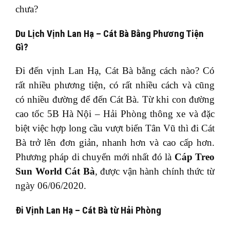
chưa?
Du Lịch Vịnh Lan Hạ – Cát Bà Bằng Phương Tiện
Gì?
Đi đến vịnh Lan Hạ, Cát Bà bằng cách nào? Có
rất nhiều phương tiện, có rất nhiều cách và cũng
có nhiều đường để đến Cát Bà. Từ khi con đường
cao tốc 5B Hà Nội – Hải Phòng thông xe và đặc
biệt việc hợp long cầu vượt biển Tân Vũ thì đi Cát
Bà trở lên đơn giản, nhanh hơn và cao cấp hơn.
Phương pháp di chuyển mới nhất đó là
Cáp Treo
Sun World Cát Bà
, được vận hành chính thức từ
ngày 06/06/2020.
Đi Vịnh Lan Hạ – Cát Bà từ Hải Phòng