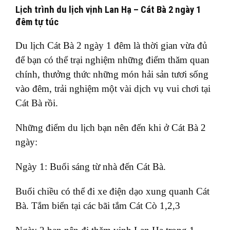
Lịch trình du lịch vịnh Lan Hạ – Cát Bà 2 ngày 1
đêm tự túc
Du lịch Cát Bà 2 ngày 1 đêm là thời gian vừa đủ
để bạn có thể trại nghiệm những điểm thăm quan
chính, thưởng thức những món hải sản tươi sống
vào đêm, trải nghiệm một vài dịch vụ vui chơi tại
Cát Bà rồi.
Những điểm du lịch bạn nên đến khi ở Cát Bà 2
ngày:
Ngày 1: Buổi sáng từ nhà đến Cát Bà.
Buổi chiều có thể đi xe điện dạo xung quanh Cát
Bà. Tắm biển tại các bãi tắm Cát Cò 1,2,3