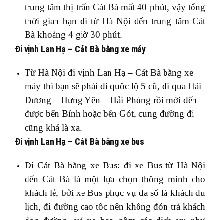
trung tâm thị trấn Cát Bà mất 40 phút, vậy tổng
thời gian bạn đi từ Hà Nội đến trung tâm Cát
Bà khoảng 4 giờ 30 phút.
Đi vịnh Lan Hạ – Cát Bà bằng xe máy
Từ Hà Nội đi vịnh Lan Hạ – Cát Bà bằng xe
máy thì bạn sẽ phải đi quốc lộ 5 cũ, đi qua Hải
Dương – Hưng Yên – Hải Phòng rồi mới đến
được bến Bính hoặc bến Gót, cung đường đi
cũng khá là xa.
Đi vịnh Lan Hạ – Cát Bà bằng xe bus
Đi Cát Bà bằng xe Bus: đi xe Bus từ Hà Nội
đến Cát Bà là một lựa chọn thông minh cho
khách lẻ, bởi xe Bus phục vụ đa số là khách du
lịch, đi đường cao tốc nên không đón trả khách