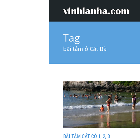
Tag
bãi tắm ở Cát Bà
BÃI TẮM CÁT CÒ 1, 2, 3