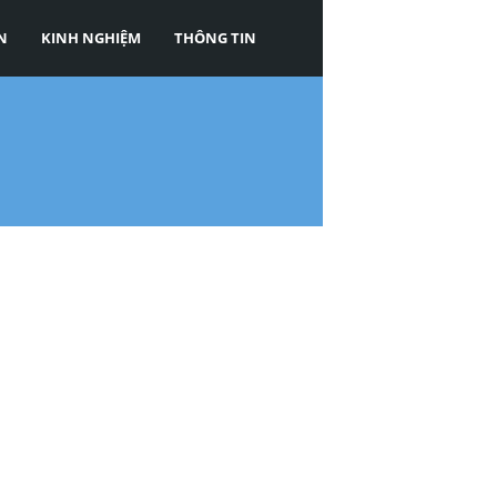
N
KINH NGHIỆM
THÔNG TIN