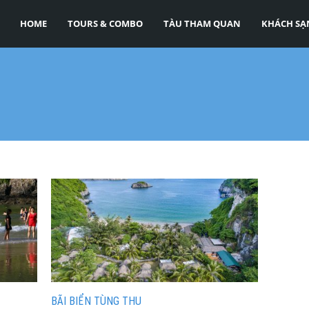
HOME
TOURS & COMBO
TÀU THAM QUAN
KHÁCH SẠ
BÃI BIỂN TÙNG THU