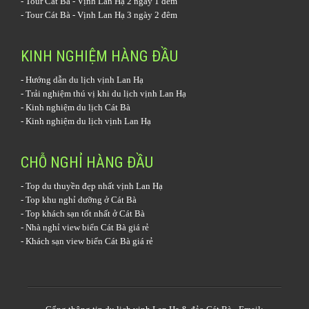
-
Tour Cát Bà - Vịnh Lan Hạ 2 ngày 1 đêm
-
Tour Cát Bà - Vịnh Lan Hạ 3 ngày 2 đêm
KINH NGHIỆM HÀNG ĐẦU
-
Hướng dẫn du lịch vịnh Lan Hạ
-
Trải nghiệm thú vị khi du lịch vịnh Lan Hạ
-
Kinh nghiệm du lịch Cát Bà
-
Kinh nghiệm du lịch vịnh Lan Hạ
CHỖ NGHỈ HÀNG ĐẦU
-
Top du thuyền đẹp nhất vịnh Lan Hạ
-
Top khu nghỉ dưỡng ở Cát Bà
-
Top khách sạn tốt nhất ở Cát Bà
-
Nhà nghỉ view biển Cát Bà giá rẻ
-
Khách sạn view biển Cát Bà giá rẻ