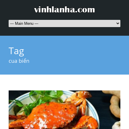
Tag
cua biển