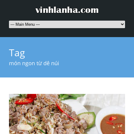
Tag
món ngon từ dê núi