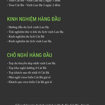
-
Tour Cát Bà - Vịnh Lan Hạ 2 ngày 1 đêm
-
Tour Cát Bà - Vịnh Lan Hạ 3 ngày 2 đêm
KINH NGHIỆM HÀNG ĐẦU
-
Hướng dẫn du lịch vịnh Lan Hạ
-
Trải nghiệm thú vị khi du lịch vịnh Lan Hạ
-
Kinh nghiệm du lịch Cát Bà
-
Kinh nghiệm du lịch vịnh Lan Hạ
CHỖ NGHỈ HÀNG ĐẦU
-
Top du thuyền đẹp nhất vịnh Lan Hạ
-
Top khu nghỉ dưỡng ở Cát Bà
-
Top khách sạn tốt nhất ở Cát Bà
-
Nhà nghỉ view biển Cát Bà giá rẻ
-
Khách sạn view biển Cát Bà giá rẻ