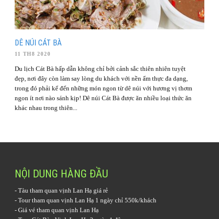
DÊ NÚI CÁT BÀ
11 TH8 2020
Du lịch Cát Bà hấp dẫn không chỉ bởi cảnh sắc thiên nhiên tuyệt
đẹp, nơi đây còn làm say lòng du khách với nền ẩm thực đa dạng,
trong đó phải kể đến những món ngon từ dê núi với hương vị thơm
ngon ít nơi nào sánh kịp! Dê núi Cát Bà được ăn nhiều loại thức ăn
khác nhau trong thiên...
NỘI DUNG HÀNG ĐẦU
-
Tàu tham quan vịnh Lan Hạ
giá rẻ
-
Tour tham quan vịnh Lan Hạ 1 ngày
chỉ 550k/khách
-
Giá vé tham quan vịnh Lan Hạ