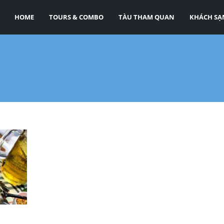
HOME
TOURS & COMBO
TÀU THAM QUAN
KHÁCH SẠ