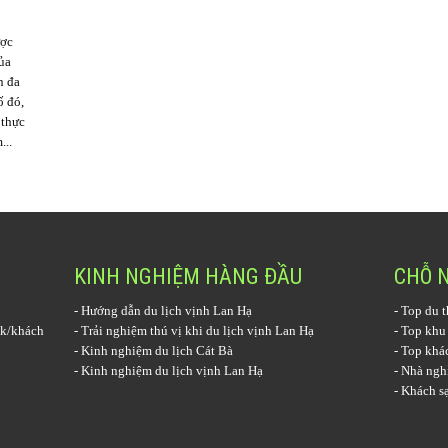
ược
ủa
n đa
ố đó,
 thực
...
KINH NGHIỆM HÀNG ĐẦU
CHỖ 
-
Hướng dẫn du lịch vịnh Lan Hạ
-
Top du t
k/khách
-
Trải nghiệm thú vị khi du lịch vịnh Lan Hạ
-
Top khu
-
Kinh nghiệm du lịch Cát Bà
-
Top khác
-
Kinh nghiệm du lịch vịnh Lan Hạ
-
Nhà nghỉ
-
Khách sạ