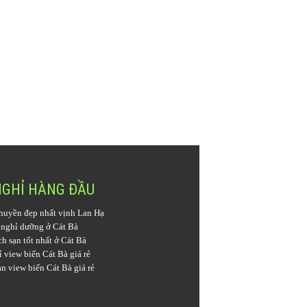
NGHỈ HÀNG ĐẦU
huyền đẹp nhất vịnh Lan Hạ
 nghỉ dưỡng ở Cát Bà
h sạn tốt nhất ở Cát Bà
 view biển Cát Bà giá rẻ
n view biển Cát Bà giá rẻ