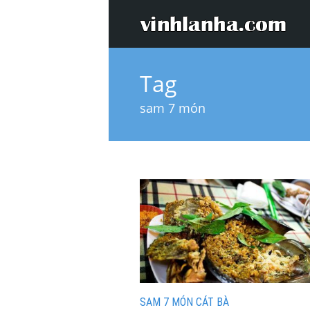
Tag
sam 7 món
SAM 7 MÓN CÁT BÀ