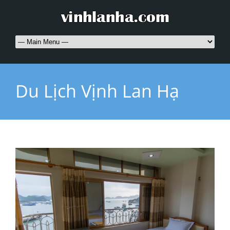
Du Lịch Vịnh Lan Hạ