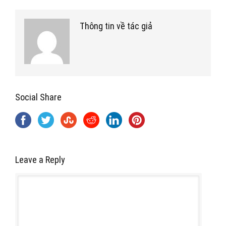
Thông tin về tác giả
Social Share
Leave a Reply