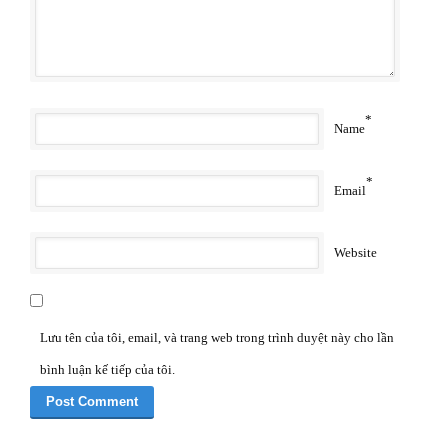
*
Name
*
Email
Website
Lưu tên của tôi, email, và trang web trong trình duyệt này cho lần
bình luận kế tiếp của tôi.