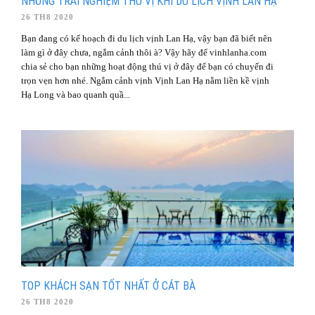
NHỮNG TRẢI NGHIỆM THÚ VỊ KHI DU LỊCH VỊNH LAN HẠ
26 TH8 2020
Bạn đang có kế hoạch đi du lịch vịnh Lan Hạ, vậy bạn đã biết nên
làm gì ở đây chưa, ngắm cảnh thôi à? Vậy hãy để vinhlanha.com
chia sẻ cho bạn những hoạt động thú vị ở đây để bạn có chuyến đi
trọn vẹn hơn nhé. Ngắm cảnh vịnh Vịnh Lan Hạ nằm liền kề vịnh
Hạ Long và bao quanh quầ...
TOP KHÁCH SẠN TỐT NHẤT Ở CÁT BÀ
26 TH8 2020