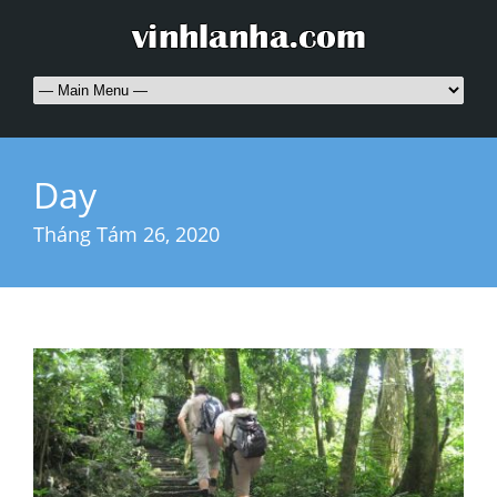
Day
Tháng Tám 26, 2020