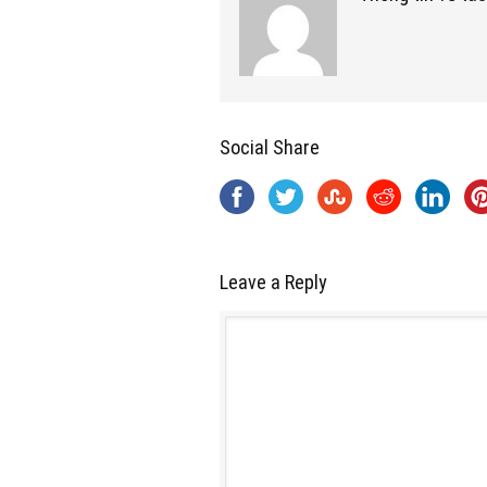
Social Share
Leave a Reply