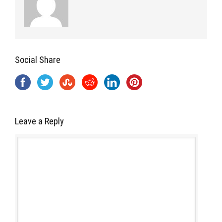
Social Share
Leave a Reply