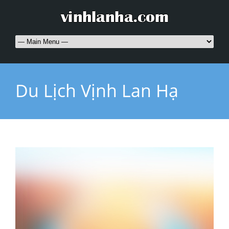
Du Lịch Vịnh Lan Hạ