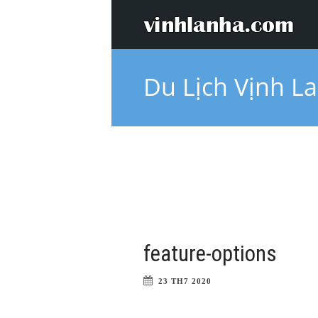
Du Lịch Vịnh L
feature-options
23 TH7 2020