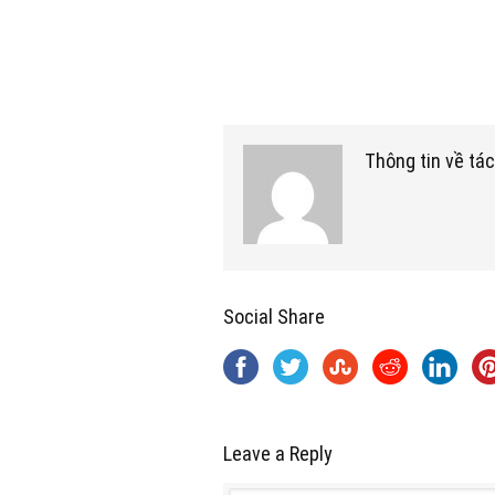
Thông tin về tác
Social Share
Leave a Reply