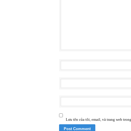
Lưu tên của tôi, email, và trang web trong