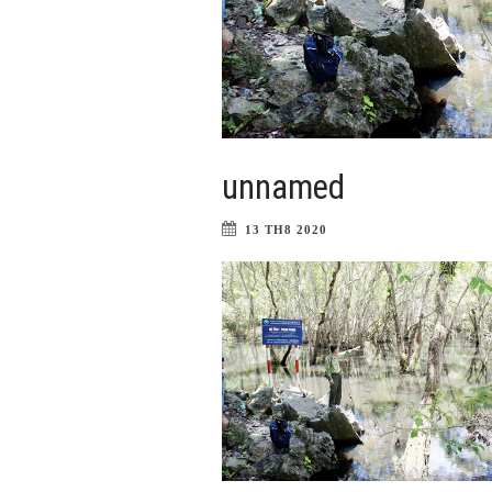
unnamed
13 TH8 2020