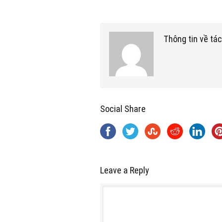
Thông tin về tác
Social Share
Leave a Reply