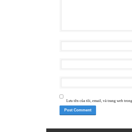
Lưu tên của tôi, email, và trang web trong