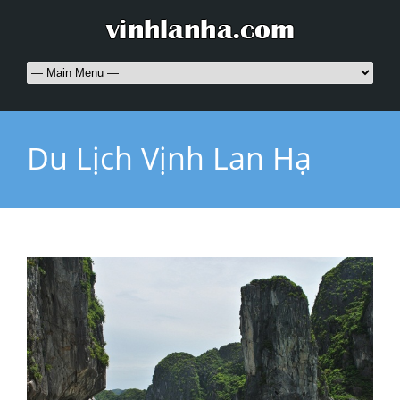
Du Lịch Vịnh Lan Hạ