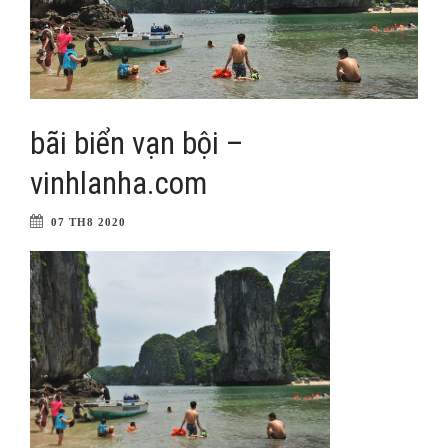
bãi biển vạn bội –
vinhlanha.com
07 TH8 2020