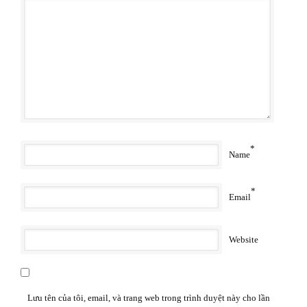
*
Name
*
Email
Website
Lưu tên của tôi, email, và trang web trong trình duyệt này cho lần