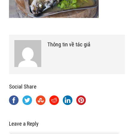
Thông tin về tác giả
Social Share
Leave a Reply