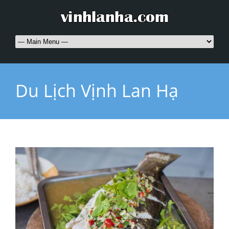
Du Lịch Vịnh Lan Hạ