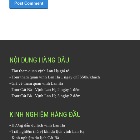
NỘI DUNG HÀNG ĐẦU
-
Tàu tham quan vịnh Lan Hạ
giá rẻ
-
Tour tham quan vịnh Lan Hạ 1 ngày
chỉ 550k/khách
-
Giá vé tham quan vịnh Lan Hạ
-
Tour Cát Bà - Vịnh Lan Hạ 2 ngày 1 đêm
-
Tour Cát Bà - Vịnh Lan Hạ 3 ngày 2 đêm
KINH NGHIỆM HÀNG ĐẦU
-
Hướng dẫn du lịch vịnh Lan Hạ
-
Trải nghiệm thú vị khi du lịch vịnh Lan Hạ
-
Kinh nghiệm du lịch Cát Bà