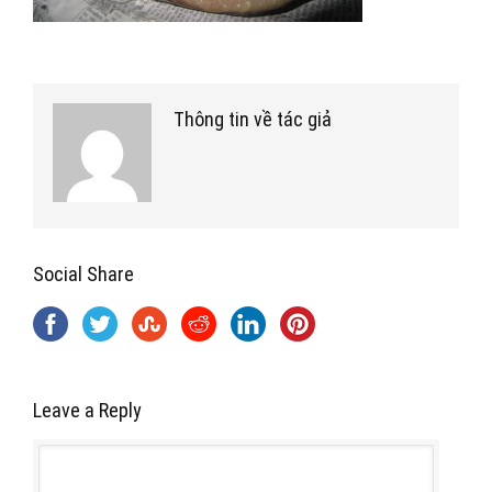
Thông tin về tác giả
Social Share
Leave a Reply