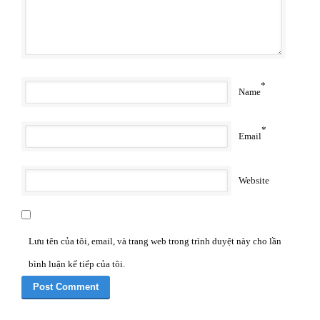
*
Name
*
Email
Website
Lưu tên của tôi, email, và trang web trong trình duyệt này cho lần
bình luận kế tiếp của tôi.