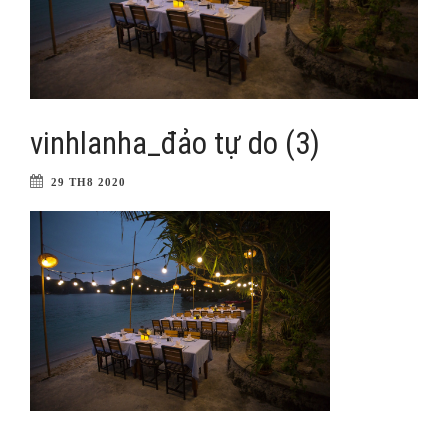
vinhlanha_đảo tự do (3)
29 TH8 2020