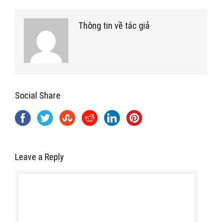
Thông tin về tác giả
Social Share
Leave a Reply