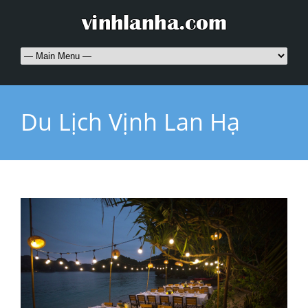
Du Lịch Vịnh Lan Hạ