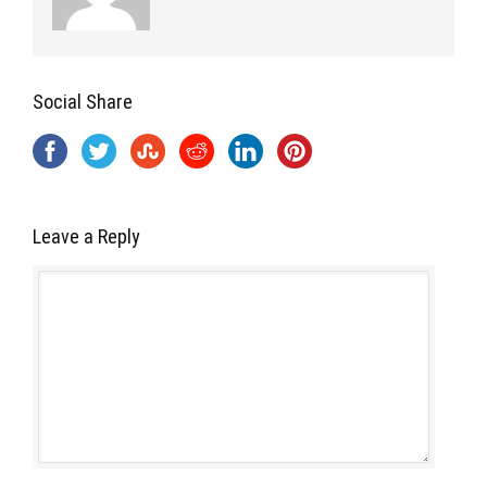
Social Share
Leave a Reply