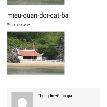
mieu-quan-doi-cat-ba
13 TH8 2020
Thông tin về tác giả