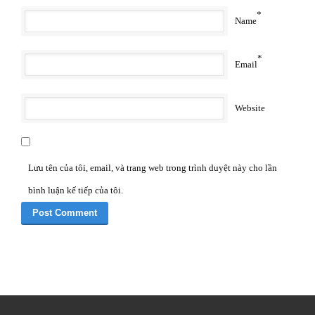
*
Name
*
Email
Website
Lưu tên của tôi, email, và trang web trong trình duyệt này cho lần
bình luận kế tiếp của tôi.