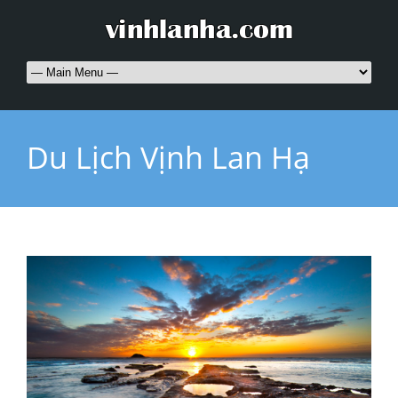
Du Lịch Vịnh Lan Hạ