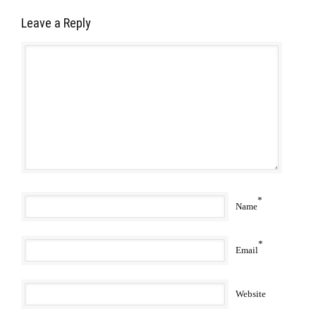
Leave a Reply
*
Name
*
Email
Website