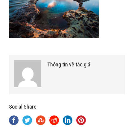
Thông tin về tác giả
Social Share