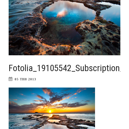
Fotolia_19105542_Subscription_
05 TH8 2013