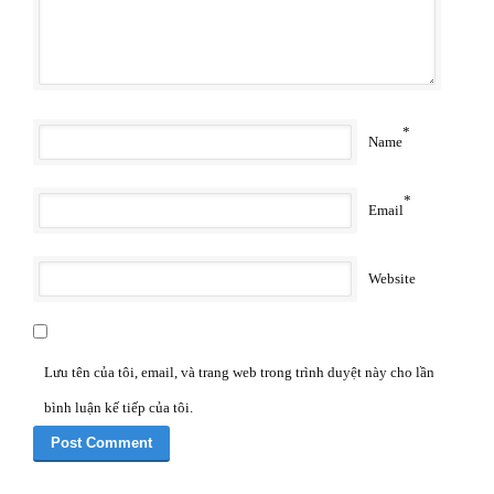
*
Name
*
Email
Website
Lưu tên của tôi, email, và trang web trong trình duyệt này cho lần
bình luận kế tiếp của tôi.