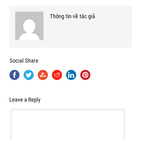
Thông tin về tác giả
Social Share
Leave a Reply