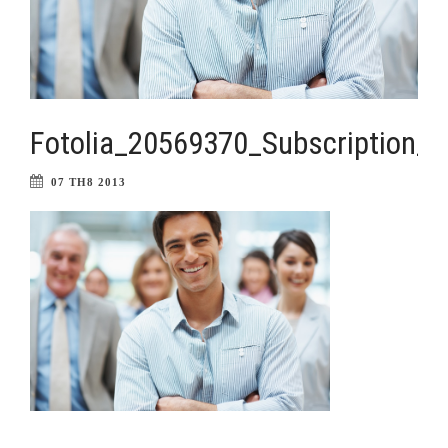
Fotolia_20569370_Subscription_
07 TH8 2013