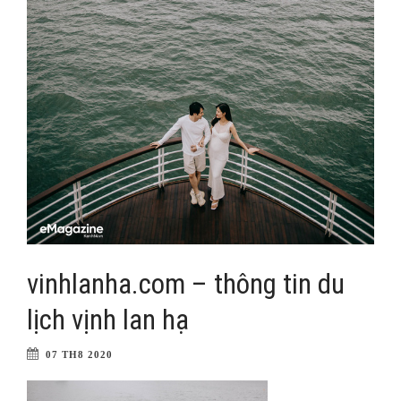
vinhlanha.com – thông tin du
lịch vịnh lan hạ
07 TH8 2020