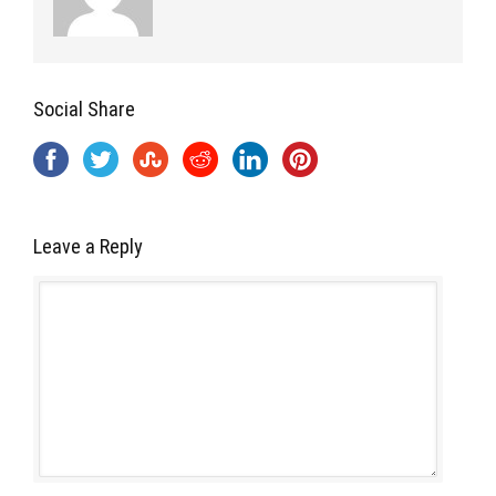
Social Share
Leave a Reply