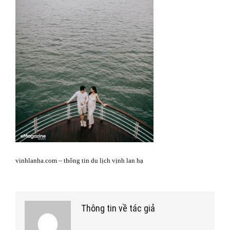
vinhlanha.com – thông tin du lịch vịnh lan hạ
Thông tin về tác giả