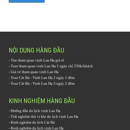
NỘI DUNG HÀNG ĐẦU
-
Tàu tham quan vịnh Lan Hạ
giá rẻ
-
Tour tham quan vịnh Lan Hạ 1 ngày
chỉ 550k/khách
-
Giá vé tham quan vịnh Lan Hạ
-
Tour Cát Bà - Vịnh Lan Hạ 2 ngày 1 đêm
-
Tour Cát Bà - Vịnh Lan Hạ 3 ngày 2 đêm
KINH NGHIỆM HÀNG ĐẦU
-
Hướng dẫn du lịch vịnh Lan Hạ
-
Trải nghiệm thú vị khi du lịch vịnh Lan Hạ
-
Kinh nghiệm du lịch Cát Bà
-
Kinh nghiệm du lịch vịnh Lan Hạ