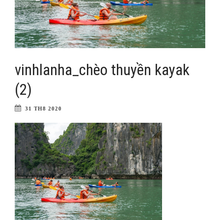
vinhlanha_chèo thuyền kayak
(2)
31 TH8 2020