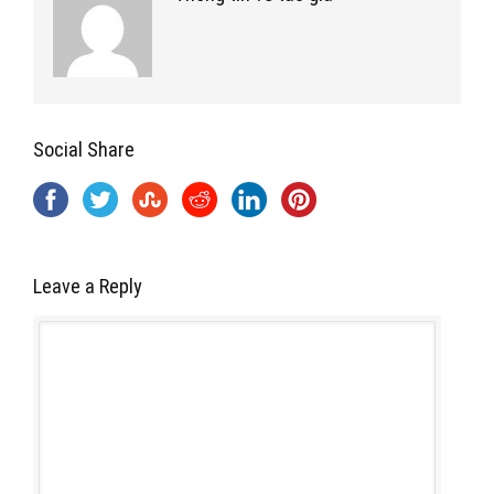
Social Share
Leave a Reply