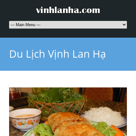
Du Lịch Vịnh Lan Hạ