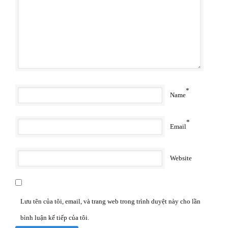
*
Name
*
Email
Website
Lưu tên của tôi, email, và trang web trong trình duyệt này cho lần
bình luận kế tiếp của tôi.