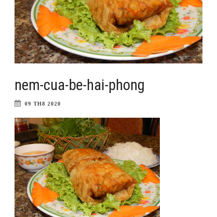
nem-cua-be-hai-phong
09 TH8 2020