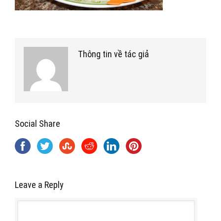
Thông tin về tác giả
Social Share
Leave a Reply