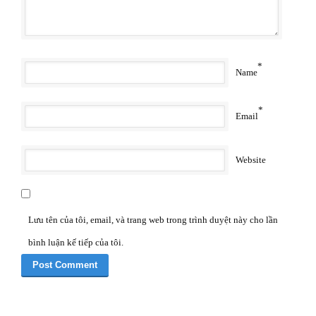
*
Name
*
Email
Website
Lưu tên của tôi, email, và trang web trong trình duyệt này cho lần
bình luận kế tiếp của tôi.