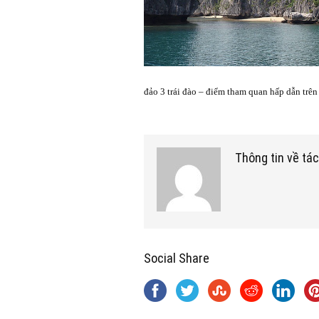
đảo 3 trái đào – điểm tham quan hấp dẫn trên
Thông tin về tác
Social Share