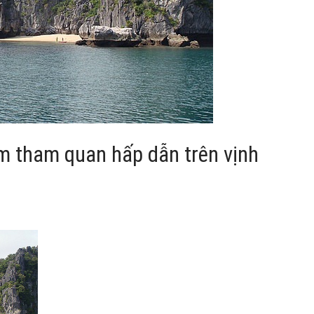
ểm tham quan hấp dẫn trên vịnh