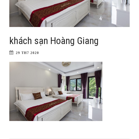
khách sạn Hoàng Giang
29 TH7 2020