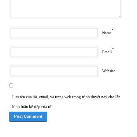
*
Name
*
Email
Website
Lưu tên của tôi, email, và trang web trong trình duyệt này cho lần
bình luận kế tiếp của tôi.