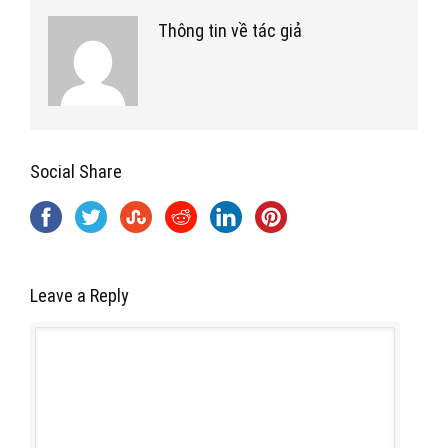
Thông tin về tác giả
Social Share
Leave a Reply