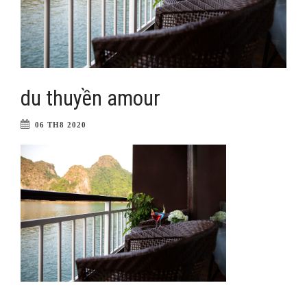
du thuyền amour
06 TH8 2020