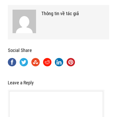
Thông tin về tác giả
Social Share
Leave a Reply