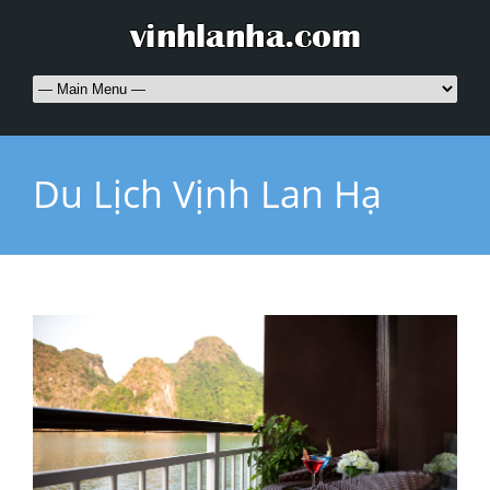
Du Lịch Vịnh Lan Hạ