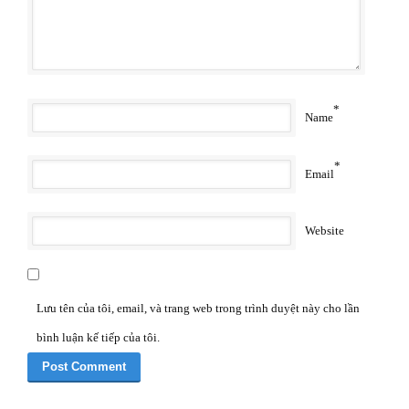
*
Name
*
Email
Website
Lưu tên của tôi, email, và trang web trong trình duyệt này cho lần
bình luận kế tiếp của tôi.