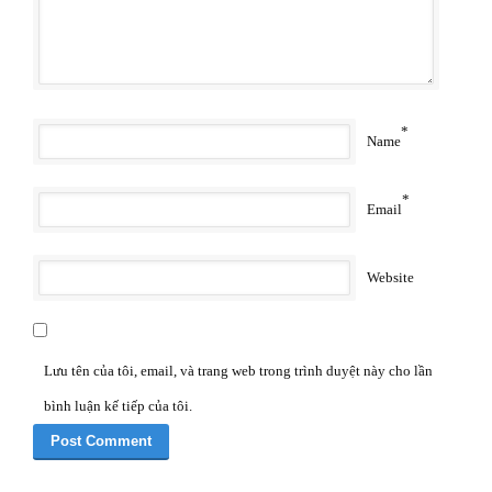
*
Name
*
Email
Website
Lưu tên của tôi, email, và trang web trong trình duyệt này cho lần
bình luận kế tiếp của tôi.