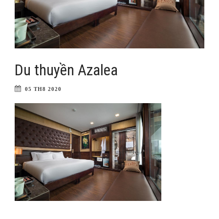
Du thuyền Azalea
05 TH8 2020