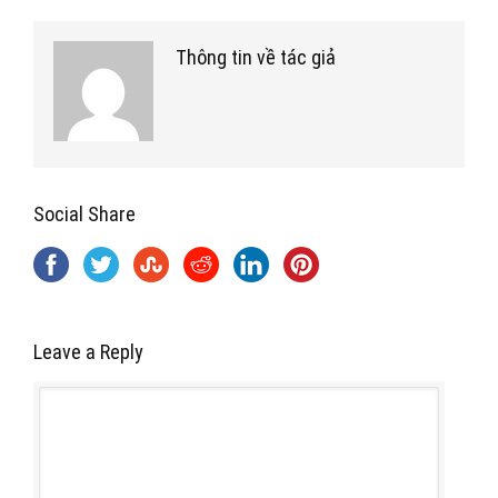
Thông tin về tác giả
Social Share
Leave a Reply