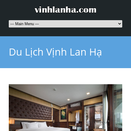
Du Lịch Vịnh Lan Hạ