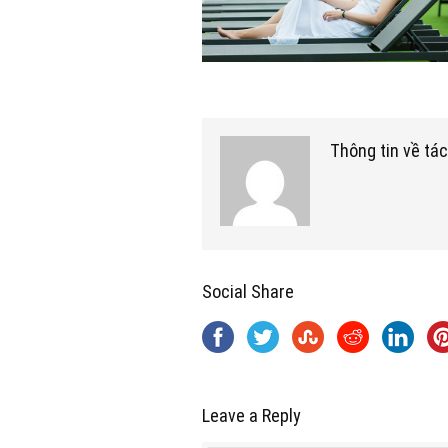
Thông tin về tác
Social Share
Leave a Reply