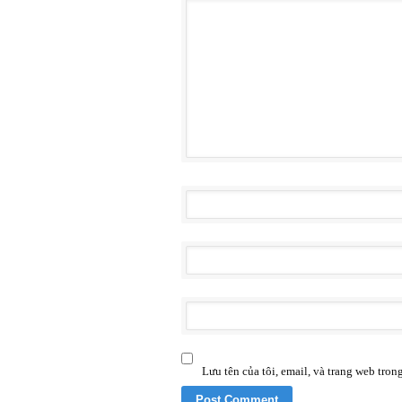
Lưu tên của tôi, email, và trang web trong