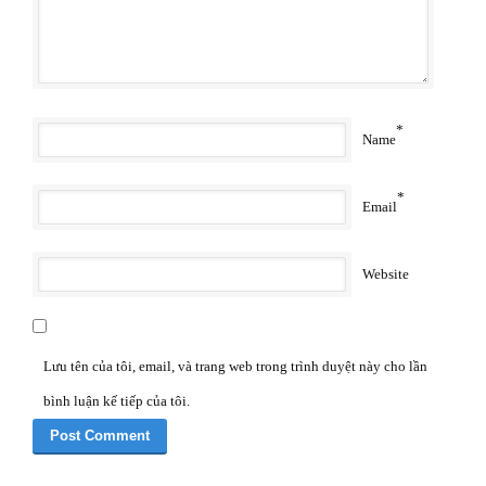
*
Name
*
Email
Website
Lưu tên của tôi, email, và trang web trong trình duyệt này cho lần
bình luận kế tiếp của tôi.