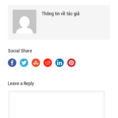
Thông tin về tác giả
Social Share
Leave a Reply