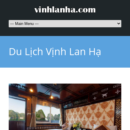
Du Lịch Vịnh Lan Hạ