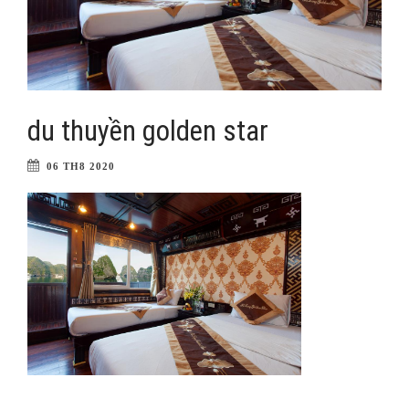
du thuyền golden star
06 TH8 2020