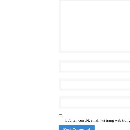
Lưu tên của tôi, email, và trang web trong