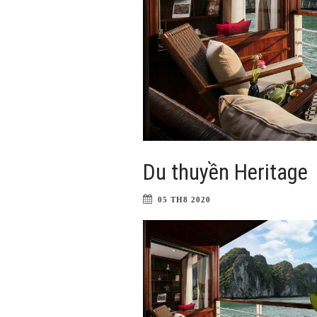
Du thuyền Heritage
05 TH8 2020