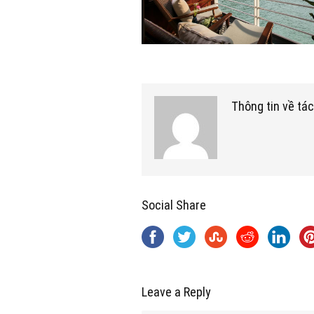
Thông tin về tác
Social Share
Leave a Reply