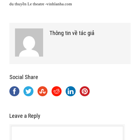
du thuyền Le theatre -vinhlanha.com
Thông tin về tác giả
Social Share
Leave a Reply