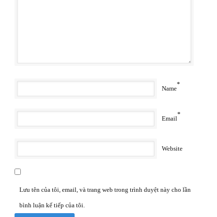
*
Name
*
Email
Website
Lưu tên của tôi, email, và trang web trong trình duyệt này cho lần
bình luận kế tiếp của tôi.