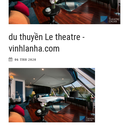
du thuyền Le theatre -
vinhlanha.com
06 TH8 2020