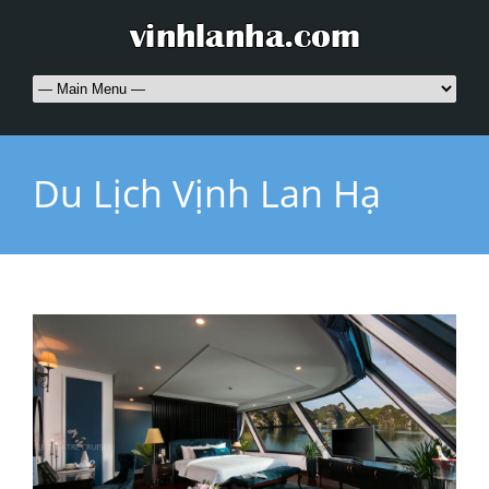
Du Lịch Vịnh Lan Hạ