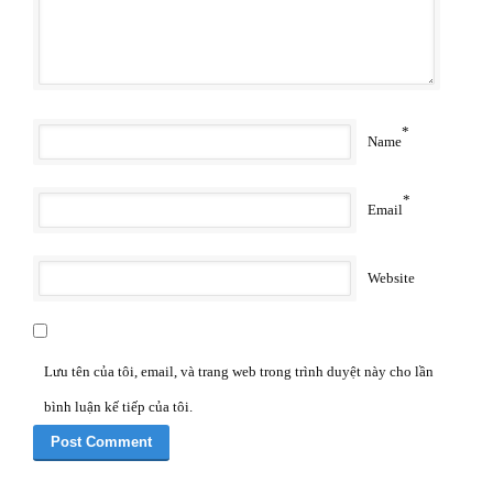
*
Name
*
Email
Website
Lưu tên của tôi, email, và trang web trong trình duyệt này cho lần
bình luận kế tiếp của tôi.