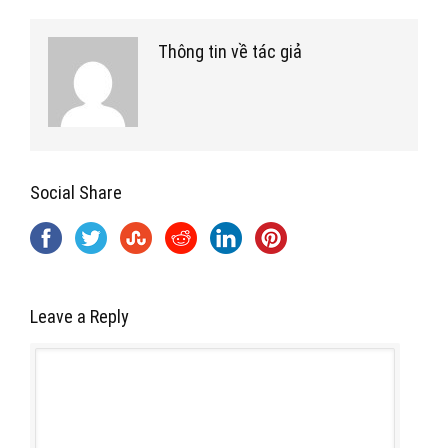
Thông tin về tác giả
Social Share
Leave a Reply