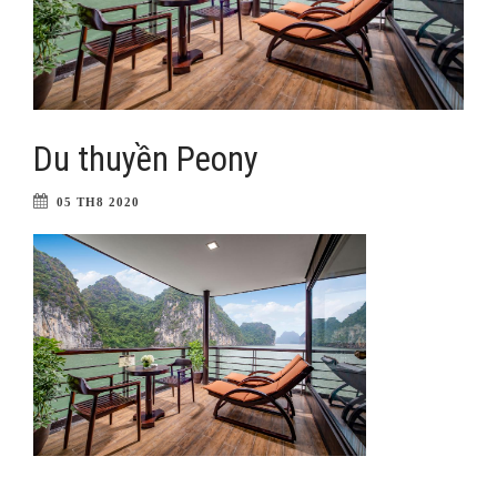
Du thuyền Peony
05 TH8 2020