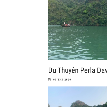
Du Thuyền Perla Da
06 TH8 2020