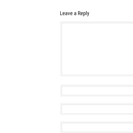
Leave a Reply