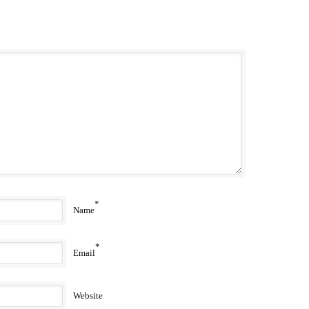
*
Name
*
Email
Website