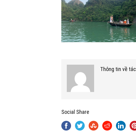
Thông tin về tác
Social Share