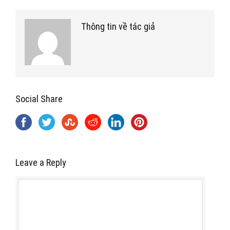
Thông tin về tác giả
Social Share
Leave a Reply