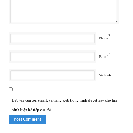
*
Name
*
Email
Website
Lưu tên của tôi, email, và trang web trong trình duyệt này cho lần
bình luận kế tiếp của tôi.