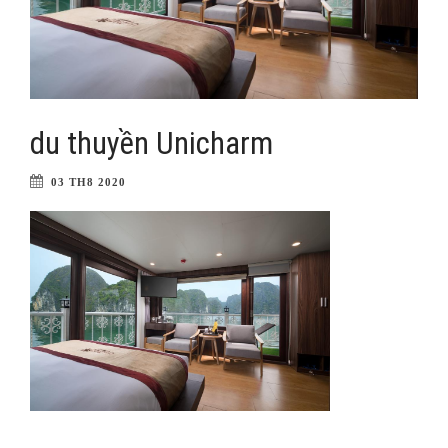
du thuyền Unicharm
03 TH8 2020