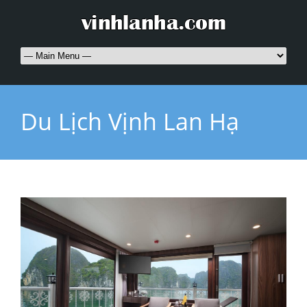
Du Lịch Vịnh Lan Hạ