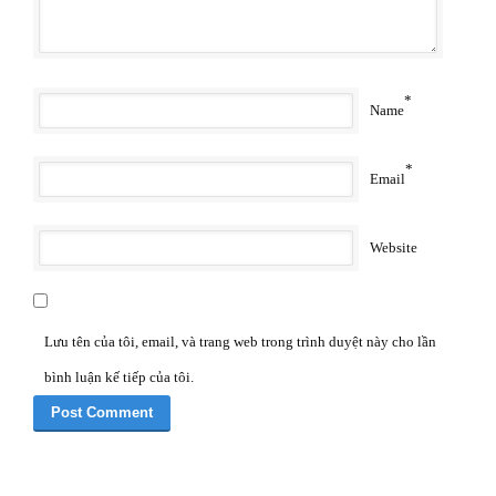
*
Name
*
Email
Website
Lưu tên của tôi, email, và trang web trong trình duyệt này cho lần
bình luận kế tiếp của tôi.