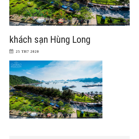
khách sạn Hùng Long
25 TH7 2020