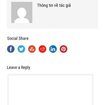
Thông tin về tác giả
Social Share
Leave a Reply