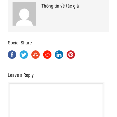
Thông tin về tác giả
Social Share
Leave a Reply