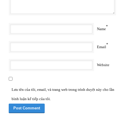
*
Name
*
Email
Website
Lưu tên của tôi, email, và trang web trong trình duyệt này cho lần
bình luận kế tiếp của tôi.