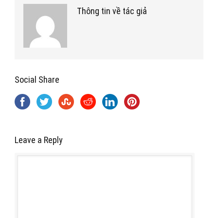
Thông tin về tác giả
Social Share
Leave a Reply