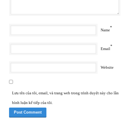
*
Name
*
Email
Website
Lưu tên của tôi, email, và trang web trong trình duyệt này cho lần
bình luận kế tiếp của tôi.