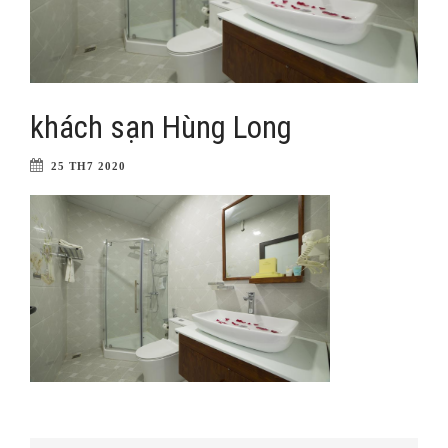
khách sạn Hùng Long
25 TH7 2020