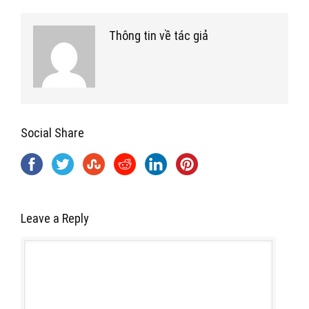
Thông tin về tác giả
Social Share
Leave a Reply