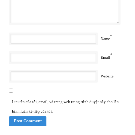
*
Name
*
Email
Website
Lưu tên của tôi, email, và trang web trong trình duyệt này cho lần
bình luận kế tiếp của tôi.