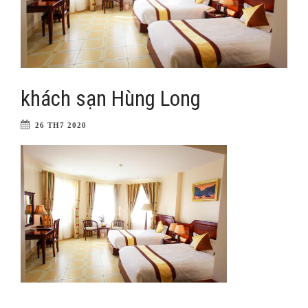
khách sạn Hùng Long
26 TH7 2020