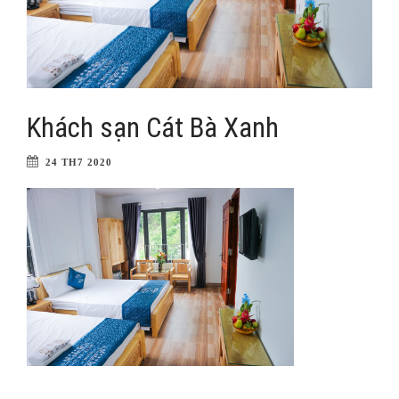
Khách sạn Cát Bà Xanh
24 TH7 2020