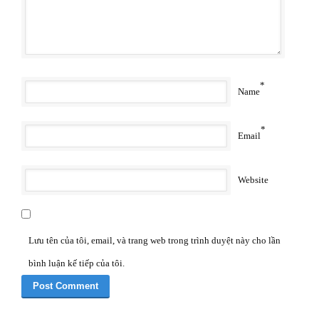
*
Name
*
Email
Website
Lưu tên của tôi, email, và trang web trong trình duyệt này cho lần
bình luận kế tiếp của tôi.