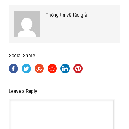
Thông tin về tác giả
Social Share
Leave a Reply