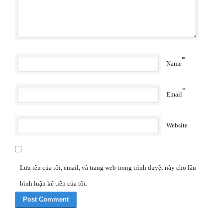
*
Name
*
Email
Website
Lưu tên của tôi, email, và trang web trong trình duyệt này cho lần
bình luận kế tiếp của tôi.