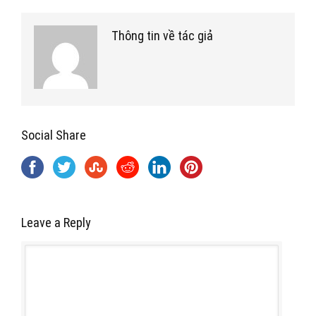
Thông tin về tác giả
Social Share
Leave a Reply