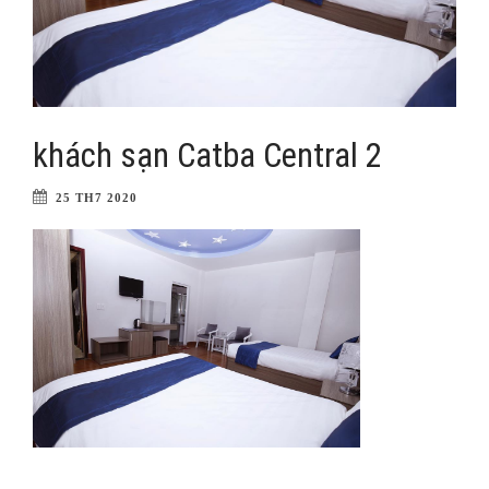
khách sạn Catba Central 2
25 TH7 2020