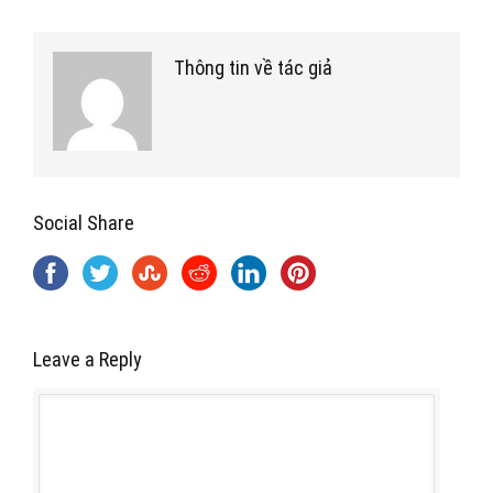
Thông tin về tác giả
Social Share
Leave a Reply