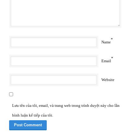
*
Name
*
Email
Website
Lưu tên của tôi, email, và trang web trong trình duyệt này cho lần
bình luận kế tiếp của tôi.