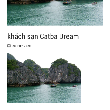
khách sạn Catba Dream
28 TH7 2020