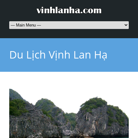
Du Lịch Vịnh Lan Hạ