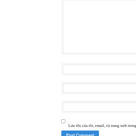
Lưu tên của tôi, email, và trang web trong