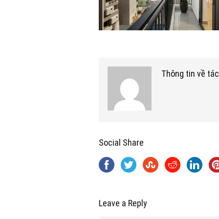
Thông tin về tác
Social Share
Leave a Reply