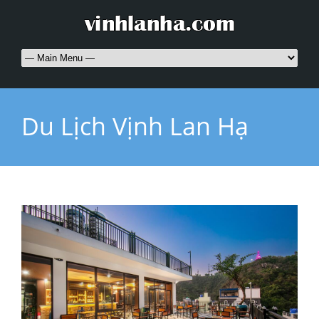
Du Lịch Vịnh Lan Hạ