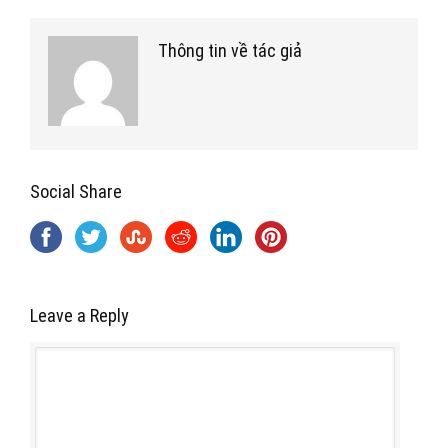
Thông tin về tác giả
Social Share
Leave a Reply