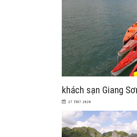
khách sạn Giang Sơ
27 TH7 2020