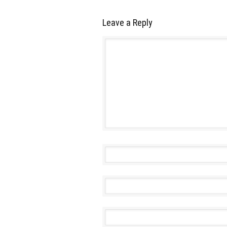
Leave a Reply