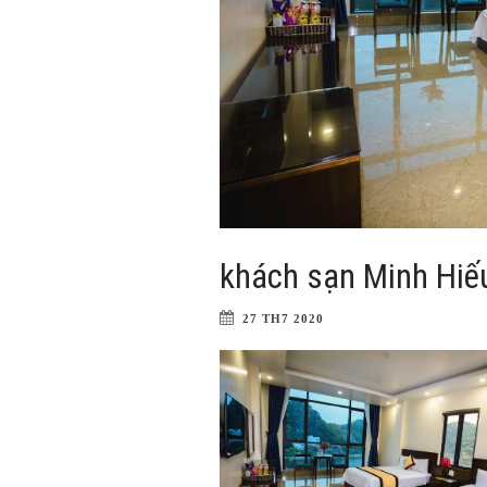
khách sạn Minh Hiế
27 TH7 2020