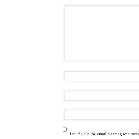
Lưu tên của tôi, email, và trang web trong