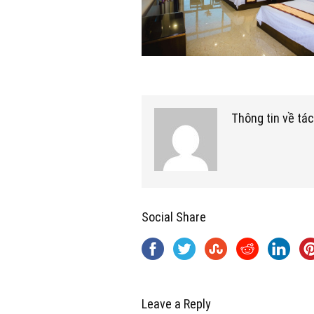
Thông tin về tác
Social Share
Leave a Reply