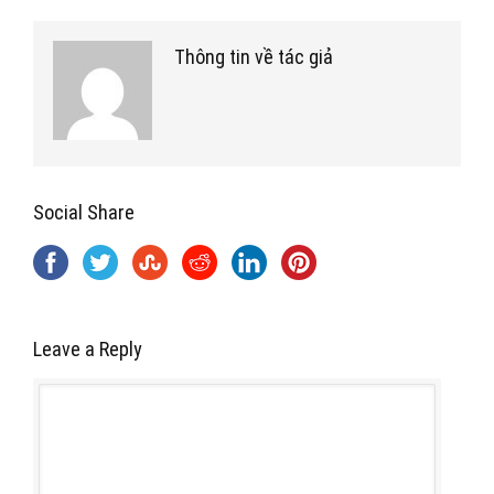
Thông tin về tác giả
Social Share
Leave a Reply