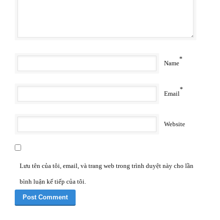
*
Name
*
Email
Website
Lưu tên của tôi, email, và trang web trong trình duyệt này cho lần
bình luận kế tiếp của tôi.