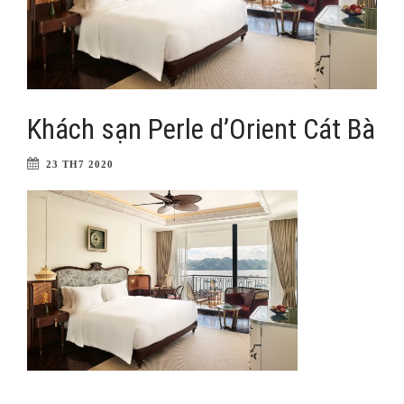
Khách sạn Perle d’Orient Cát Bà
23 TH7 2020