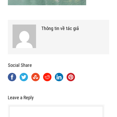
Thông tin về tác giả
Social Share
Leave a Reply