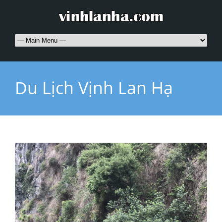
Du Lịch Vịnh Lan Hạ